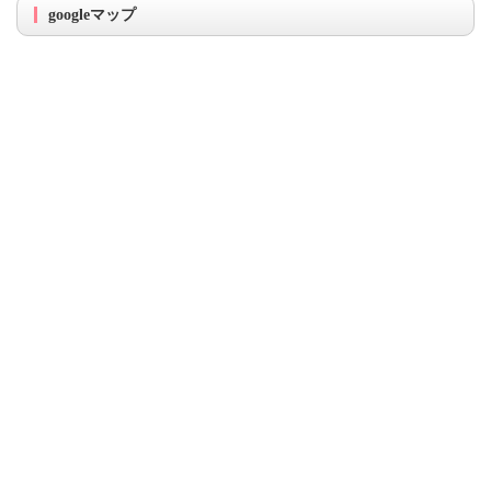
googleマップ