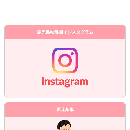
鹿児島幼稚園インスタグラム
園児募集